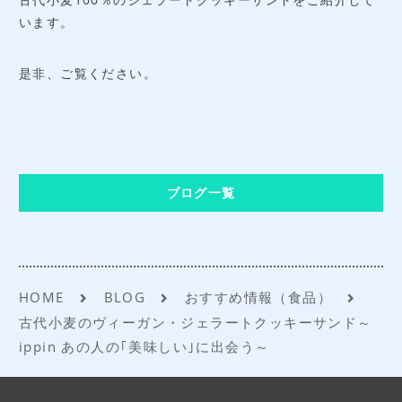
います。
是非、ご覧ください。
ブログ一覧
HOME
BLOG
おすすめ情報（食品）
古代小麦のヴィーガン・ジェラートクッキーサンド～
ippin あの人の｢美味しい｣に出会う～