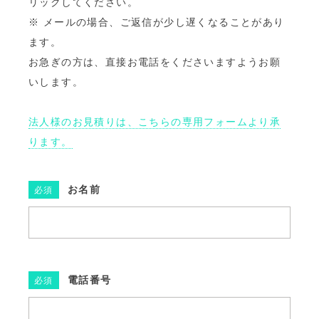
リックしてください。
※ メールの場合、ご返信が少し遅くなることがあり
法人お見積りフォーム
ます。
よくあるご質問
お急ぎの方は、直接お電話をくださいますようお願
いします。
アクセス
法人様のお見積りは、こちらの専用フォームより承
ります。
お名前
必須
電話番号
必須