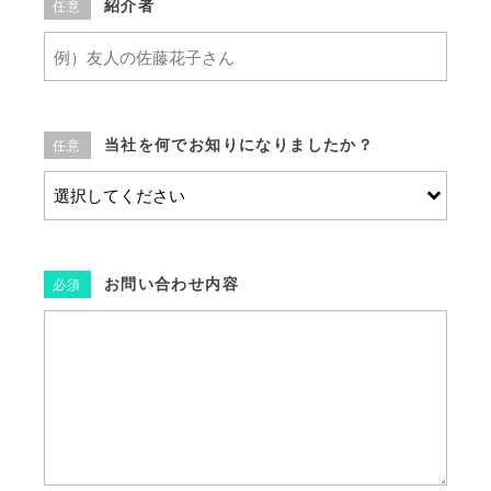
紹介者
任意
当社を何でお知りになりましたか？
任意
お問い合わせ内容
必須