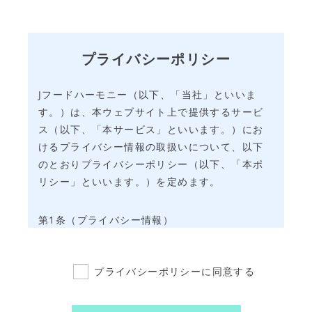
プライバシーポリシー
Jフードハーモニー（以下、「当社」といいま
す。）は、本ウェブサイト上で提供するサービ
ス（以下、「本サービス」といいます。）にお
けるプライバシー情報の取扱いについて、以下
のとおりプライバシーポリシー（以下、「本ポ
リシー」といいます。）を定めます。
第1条（プライバシー情報）
1.
プライバシー情報のうち「個人情報」と
は、個人情報保護法にいう「個人情報」を
プライバシーポリシーに同意する
指すものとし、生存する個人に関する情報
であって、当該情報に含まれる氏名、生年