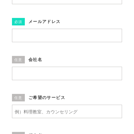
メールアドレス
必須
会社名
任意
ご希望のサービス
任意