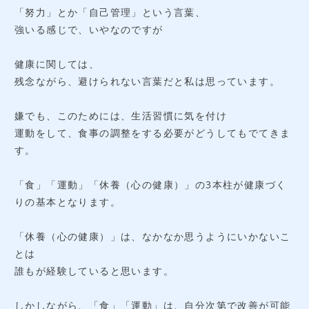
「努力」とか「自己管理」という言葉、
強いる感じで、いやなのですが
健康に関しては、
残念ながら、避けられない言葉だと私は思っています。
嫌でも、このためには、生活習慣に気を付け
運動をして、食事の調整をする必要がどうしてもでてきま
す。
「食」「運動」「休養（心の健康）」の3本柱が健康づく
りの基本となります。
「休養（心の健康）」は、なかなか思うようにいかないこ
とは
誰もが経験していると思います。
しかしながら、「食」「運動」は、自分次第で改善が可能