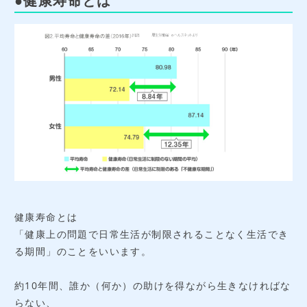
●健康寿命とは
健康寿命とは
「健康上の問題で日常生活が制限されることなく生活でき
る期間」のことをいいます。
約10年間、誰か（何か）の助けを得ながら生きなければな
らない、