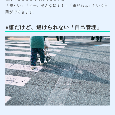
「怖～い」「えー、そんなに？！」「嫌だわぁ」という言
葉がでてきます。
●嫌だけど、避けられない「自己管理」