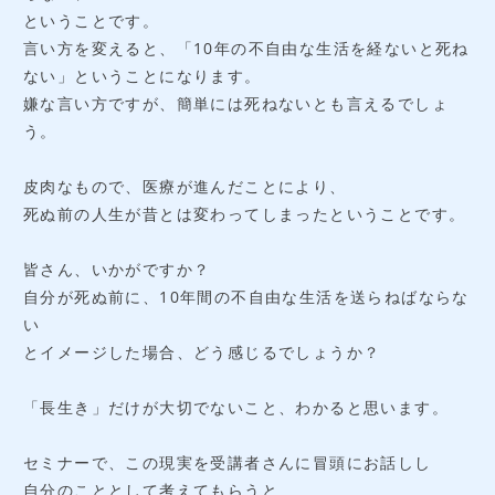
ということです。
言い方を変えると、「10年の不自由な生活を経ないと死ね
ない」ということになります。
嫌な言い方ですが、簡単には死ねないとも言えるでしょ
う。
皮肉なもので、医療が進んだことにより、
死ぬ前の人生が昔とは変わってしまったということです。
皆さん、いかがですか？
自分が死ぬ前に、10年間の不自由な生活を送らねばならな
い
とイメージした場合、どう感じるでしょうか？
「長生き」だけが大切でないこと、わかると思います。
セミナーで、この現実を受講者さんに冒頭にお話しし
自分のこととして考えてもらうと