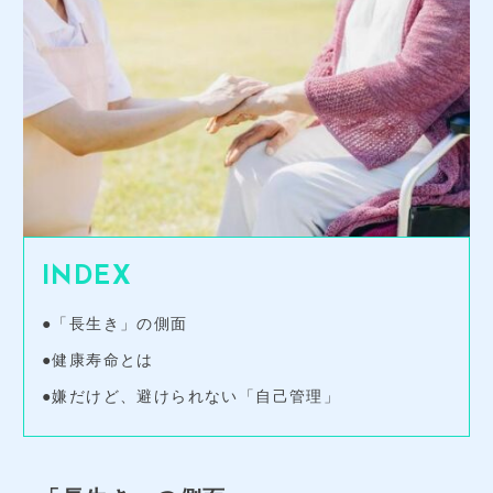
法人お見積りフォーム
よくあるご質問
アクセス
INDEX
●「長生き」の側面
●健康寿命とは
●嫌だけど、避けられない「自己管理」