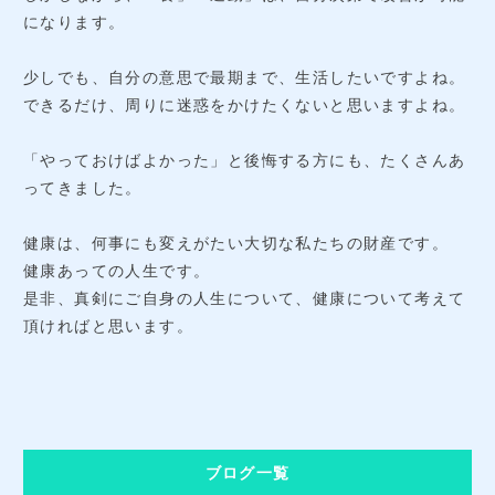
になります。
少しでも、自分の意思で最期まで、生活したいですよね。
できるだけ、周りに迷惑をかけたくないと思いますよね。
「やっておけばよかった」と後悔する方にも、たくさんあ
ってきました。
健康は、何事にも変えがたい大切な私たちの財産です。
健康あっての人生です。
是非、真剣にご自身の人生について、健康について考えて
頂ければと思います。
ブログ一覧