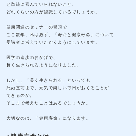
と単純に喜んでいられないこと、
どれくらいの方が認識しているでしょうか。
健康関連のセミナーの冒頭で
ここ数年、私は必ず、「寿命と健康寿命」について
受講者に考えていただくようにしています。
医学の進歩のおかげで、
長く生きられるようになりました。
しかし、「長く生きられる」といっても
死ぬ直前まで、元気で楽しい毎日がおくることが
できるのか。
そこまで考えたことはあるでしょうか。
大切なのは、「健康寿命」になります。