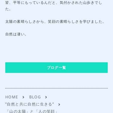
皆、平等にもっているんだと、気付かされた山歩きでし
た。
太陽の素晴らしさから、笑顔の素晴らしさを学びました。
自然は凄い。
ブログ一覧
HOME
BLOG
”自然と共に自然に生きる”
「山の太陽」と「人の笑顔」