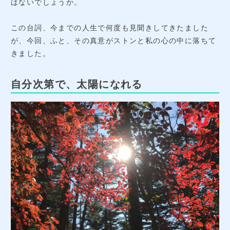
はないでしょうか。
この台詞、今までの人生で何度も見聞きしてきたました
が、今回、ふと、その真意がストンと私の心の中に落ちて
きました。
自分次第で、太陽になれる