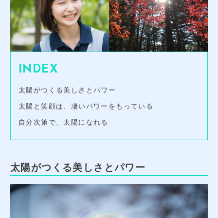
INDEX
太陽がつくる美しさとパワー
太陽と笑顔は、凄いパワーをもっている
自分次第で、太陽になれる
太陽がつくる美しさとパワー