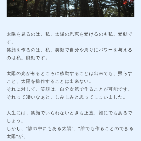
太陽を見るのは、私。太陽の恩恵を受けるのも私。受動で
す。
笑顔を作るのは、私。笑顔で自分や周りにパワーを与える
のは私。能動です。
太陽の光が有るところに移動することは出来ても、照らす
こと、太陽を操作することは出来ない。
それに対して、笑顔は、自分次第で作ることが可能です。
それって凄いなぁと、しみじみと思ってしまいました。
人生には、笑顔でいられないときも正直、誰にでもあるで
しょう。
しかし、”誰の中にもある太陽”、”誰でも作ることのできる
太陽”が、