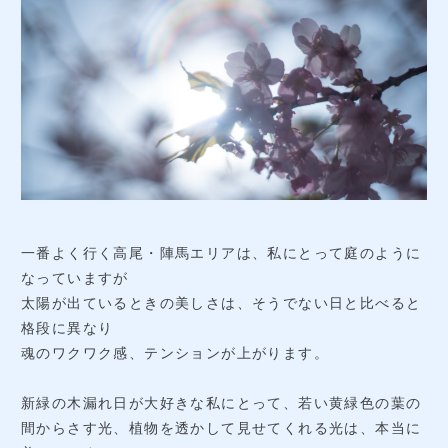
一番よく行く高尾・陣馬エリアは、私にとって庭のように
なっていますが
太陽が出ているときの美しさは、そうでない日と比べると
格段に異なり
魂のワクワク感、テンションが上がります。
新緑の木漏れ日が大好きな私にとって、若い黄緑色の葉の
間からさす光、植物を透かして見せてくれる光は、本当に