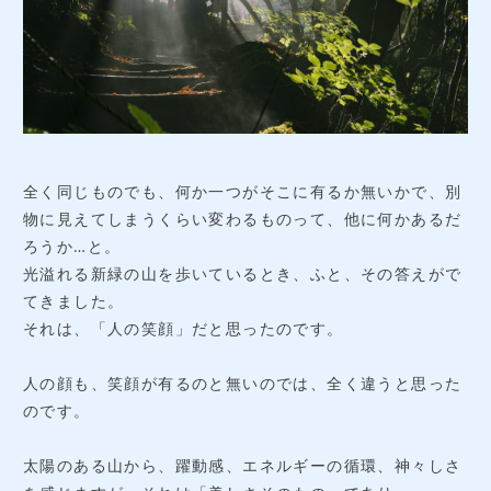
全く同じものでも、何か一つがそこに有るか無いかで、別
物に見えてしまうくらい変わるものって、他に何かあるだ
ろうか…と。
光溢れる新緑の山を歩いているとき、ふと、その答えがで
てきました。
それは、「人の笑顔」だと思ったのです。
人の顔も、笑顔が有るのと無いのでは、全く違うと思った
のです。
太陽のある山から、躍動感、エネルギーの循環、神々しさ