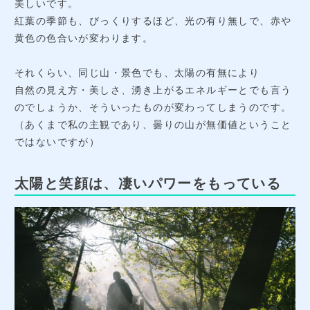
美しいです。
紅葉の季節も、びっくりするほど、光の有り無しで、赤や
黄色の色合いが変わります。
それくらい、同じ山・景色でも、太陽の有無により
自然の見え方・美しさ、湧き上がるエネルギーとでも言う
のでしょうか、そういったものが変わってしまうのです。
（あくまで私の主観であり、曇りの山が無価値ということ
ではないですが）
太陽と笑顔は、凄いパワーをもっている