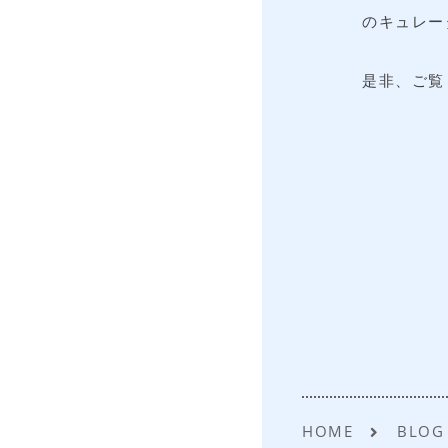
のキュレー
是非、ご覧
HOME
BLOG