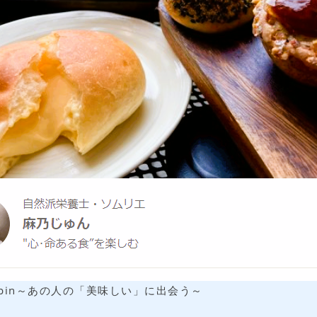
ppin～あの人の「美味しい」に出会う～