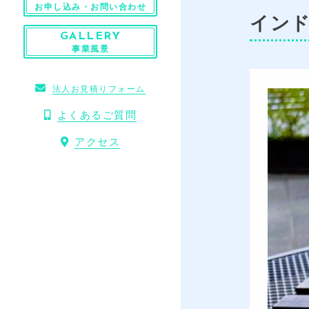
お申し込み・お問い合わせ
インド
GALLERY
事業風景
法人お見積りフォーム
よくあるご質問
アクセス