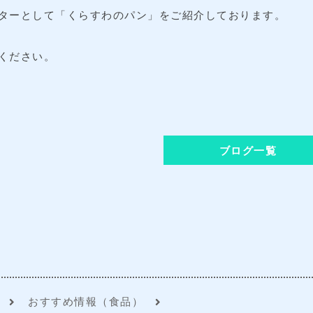
ターとして「くらすわのパン」をご紹介しております。
ください。
ブログ一覧
おすすめ情報（食品）