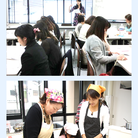
法人お見積りフォーム
よくあるご質問
アクセス