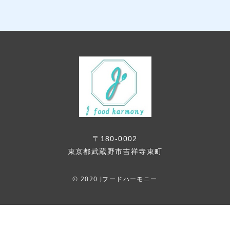
〒180-0002
東京都武蔵野市吉祥寺東町
© 2020 Jフードハーモニー