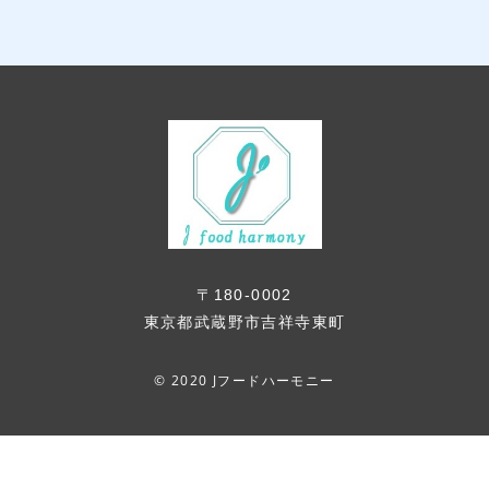
〒180-0002
東京都武蔵野市吉祥寺東町
© 2020 Jフードハーモニー