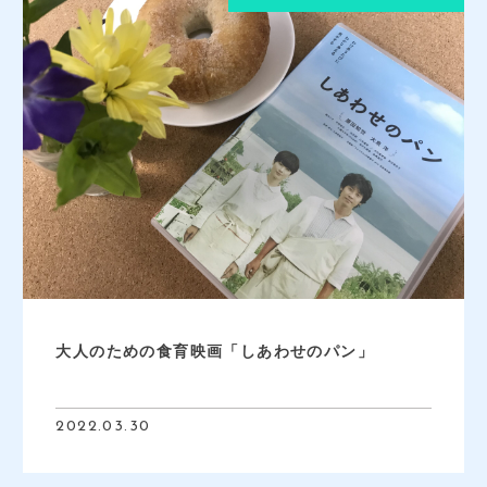
大人のための食育映画「しあわせのパン」
2022.03.30