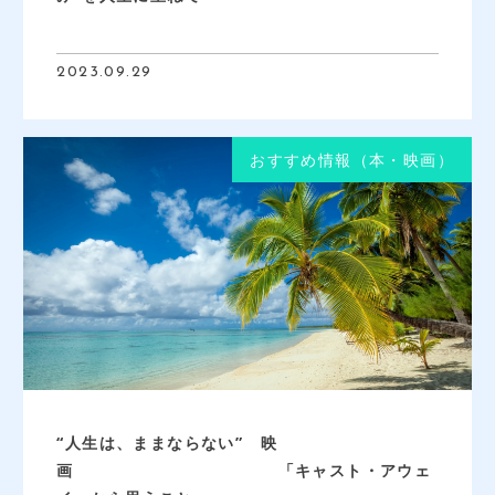
2023.09.29
おすすめ情報（本・映画）
“人生は、ままならない” 映
画 「キャスト・アウェ