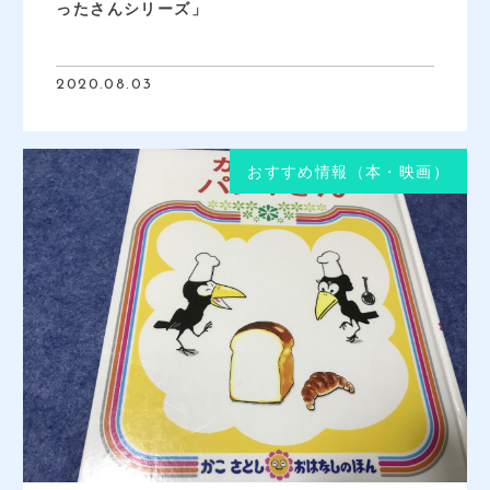
ったさんシリーズ」
2020.08.03
おすすめ情報（本・映画）