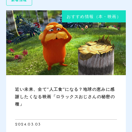
法人お見積りフォーム
おすすめ情報（本・映画）
よくあるご質問
アクセス
近い未来、全て”人工食”になる？地球の恵みに感
謝したくなる映画「ロラックスおじさんの秘密の
種」
2024.03.03