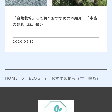
「自然栽培」って何？おすすめの本紹介！「本当
の野菜は緑が薄い」
2020.05.12
HOME
BLOG
おすすめ情報（本・映画）