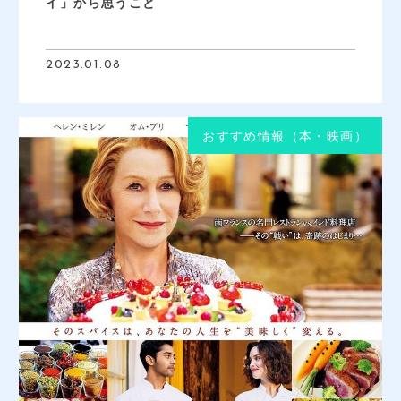
イ」から思うこと
2023.01.08
おすすめ情報（本・映画）