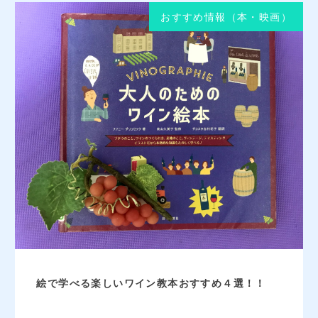
おすすめ情報（本・映画）
絵で学べる楽しいワイン教本おすすめ４選！！