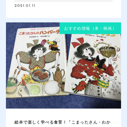
2021.01.11
おすすめ情報（本・映画）
絵本で楽しく学べる食育！「こまったさん・わか