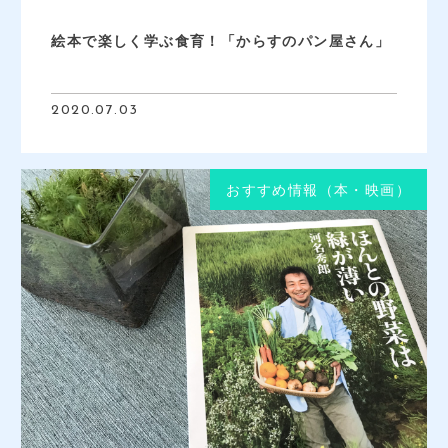
絵本で楽しく学ぶ食育！「からすのパン屋さん」
2020.07.03
おすすめ情報（本・映画）